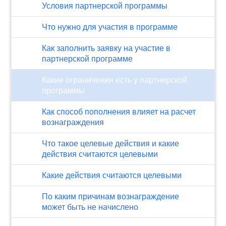
Условия партнерской программы
Что нужно для участия в программе
Как заполнить заявку на участие в
партнерской программе
Какие ограничения есть у партнерской
программы
Как способ пополнения влияет на расчет
вознаграждения
Что такое целевые действия и какие
действия считаются целевыми
Какие действия считаются целевыми
По каким причинам вознаграждение
может быть не начислено