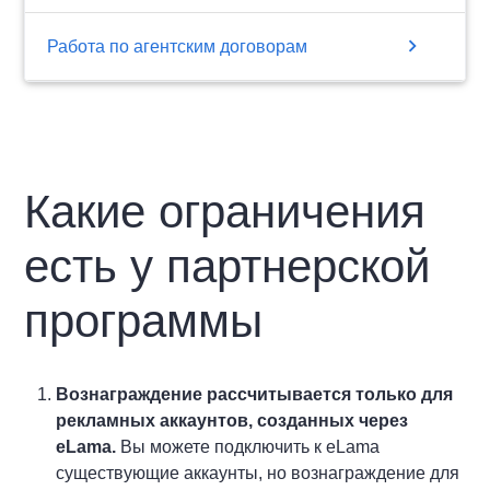
chevron_right
Работа по агентским договорам
Какие ограничения
есть у партнерской
программы
Вознаграждение рассчитывается только для
рекламных аккаунтов, созданных через
eLama.
Вы можете подключить к eLama
существующие аккаунты, но вознаграждение для