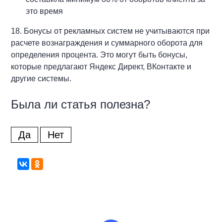
это время
18. Бонусы от рекламных систем не учитываются при
расчете вознаграждения и суммарного оборота для
определения процента. Это могут быть бонусы,
которые предлагают Яндекс Директ, ВКонтакте и
другие системы.
Была ли статья полезна?
Да
Нет