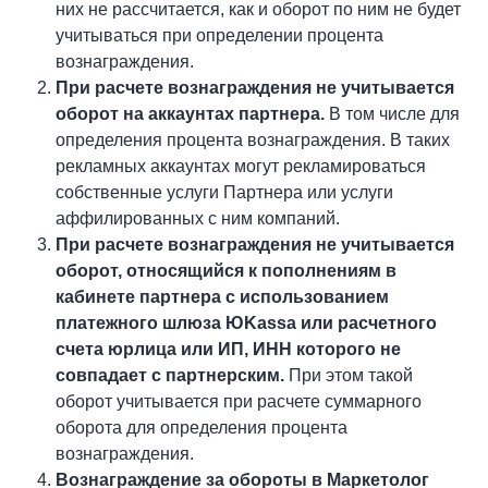
них не рассчитается, как и оборот по ним не будет
учитываться при определении процента
вознаграждения.
При расчете вознаграждения не учитывается
оборот на аккаунтах партнера.
В том числе для
определения процента вознаграждения. В таких
рекламных аккаунтах могут рекламироваться
собственные услуги Партнера или услуги
аффилированных с ним компаний.
При расчете вознаграждения не учитывается
оборот, относящийся к пополнениям в
кабинете партнера с использованием
платежного шлюза ЮKassa или расчетного
счета юрлица или ИП, ИНН которого не
совпадает с партнерским.
При этом такой
оборот учитывается при расчете суммарного
оборота для определения процента
вознаграждения.
Вознаграждение за обороты в Маркетолог