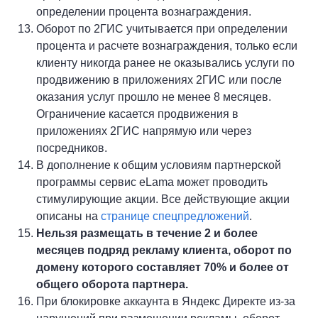
определении процента вознаграждения.
Оборот по 2ГИС учитывается при определении
процента и расчете вознаграждения, только если
клиенту никогда ранее не оказывались услуги по
продвижению в приложениях 2ГИС или после
оказания услуг прошло не менее 8 месяцев.
Ограничение касается продвижения в
приложениях 2ГИС напрямую или через
посредников.
В дополнение к общим условиям партнерской
программы сервис eLama может проводить
стимулирующие акции. Все действующие акции
описаны на
странице спецпредложений
.
Нельзя размещать в течение 2 и более
месяцев подряд рекламу клиента, оборот по
домену которого составляет 70% и более от
общего оборота партнера.
При блокировке аккаунта в Яндекс Директе из-за