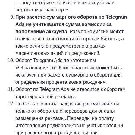
— подкатегория «Запчасти и аксессуары» в
вертикали «Транспорт».
При расчете суммарного оборота по Telegram
Ads не учитывается сумма комиссии за
пополнение аккаунта.
Размер комиссии может
отличаться в зависимости от отрасли бизнеса, а
также если это предусмотрено в рамках
маркетинговых акций и предложений.
Оборот Telegram Ads по категориям
«Образование» и «Криптовалюты» может быть
исключен при расчете суммарного оборота для
определения процента вознаграждения.
Оборот по Telegram Ads не относится к оборотам
таргетированной рекламы.
По GetRadio вознаграждение рассчитывается
только от оборотов с переводов для оплаты
размещения рекламы. Переводы на оплату
изготовления радиороликов не учитываются ни
при расчете вознаграждения, ни при