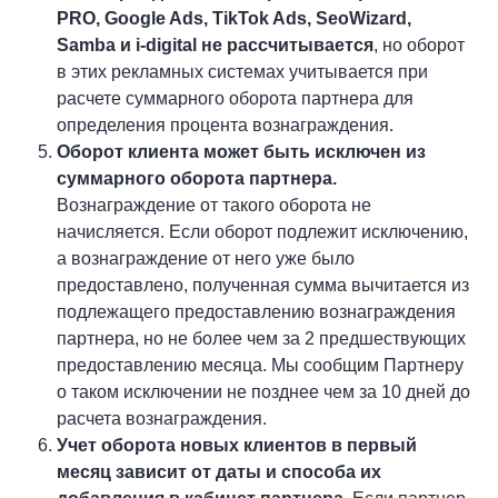
PRO, Google Ads, TikTok Ads, SeoWizard,
Samba и i-digital не рассчитывается
, но оборот
в этих рекламных системах учитывается при
расчете суммарного оборота партнера для
определения процента вознаграждения.
Оборот клиента может быть исключен из
суммарного оборота партнера.
Вознаграждение от такого оборота не
начисляется. Если оборот подлежит исключению,
а вознаграждение от него уже было
предоставлено, полученная сумма вычитается из
подлежащего предоставлению вознаграждения
партнера, но не более чем за 2 предшествующих
предоставлению месяца. Мы сообщим Партнеру
о таком исключении не позднее чем за 10 дней до
расчета вознаграждения.
Учет оборота новых клиентов в первый
месяц зависит от даты и способа их